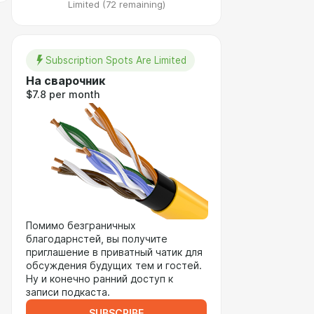
Limited (72 remaining)
Subscription Spots Are Limited
На сварочник
$7.8 per month
Помимо безграничных
благодарнстей, вы получите
приглашение в приватный чатик для
обсуждения будущих тем и гостей.
Ну и конечно ранний доступ к
записи подкаста.
SUBSCRIBE