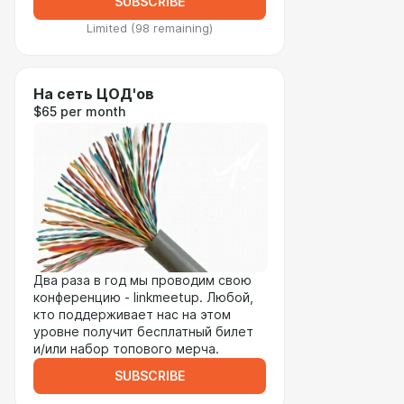
SUBSCRIBE
Limited (98 remaining)
На сеть ЦОД'ов
$65 per month
Два раза в год мы проводим свою
конференцию - linkmeetup. Любой,
кто поддерживает нас на этом
уровне получит бесплатный билет
и/или набор топового мерча.
SUBSCRIBE