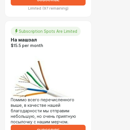
Limited (97 remaining)
Subscription Spots Are Limited
На машзал
$15.5 per month
Помимо всего перечисленного
выше, в качестве нашей
благодарности мы отправим
небольшую, но очень приятную
посылочку с нашим мерчом.