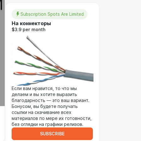
Subscription Spots Are Limited
На коннекторы
$3.9 per month
Если вам нравится, то что мы
делаем и вы хотите выразить
благодарность — это ваш вариант.
Бонусом, вы будете получать
ссылки на скачивание всех
материалов по мере их готовности,
без оглядки на графики релизов.
SUBSCRIBE