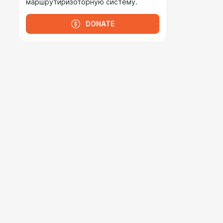
маршрутиризоторную систему.
DONATE