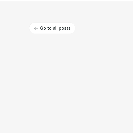
Go to all posts