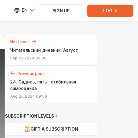
EN
SIGN UP
LOG IN
Next post
Читательский дневник. Август
Sep 01 2024 09:39
Previous post
24. Садись, пять | стабильная
самооценка
Aug 26 2024 09:09
SUBSCRIPTION LEVELS
4
GIFT A SUBSCRIPTION