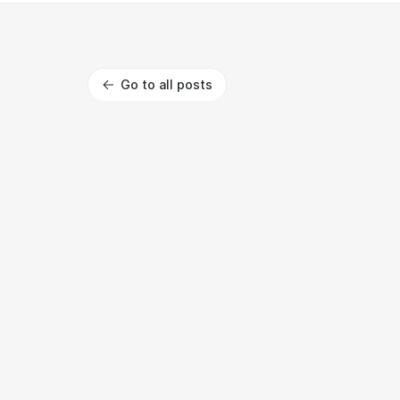
Go to all posts