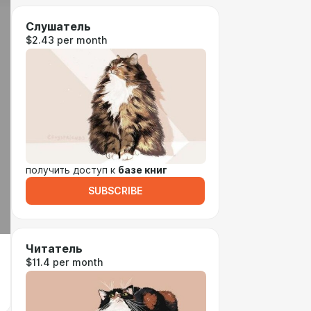
Слушатель
$2.43 per month
получить доступ к
базе книг
SUBSCRIBE
Читатель
$11.4 per month