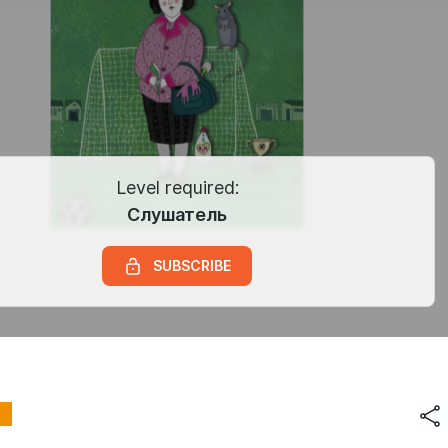
Level required:
Слушатель
SUBSCRIBE