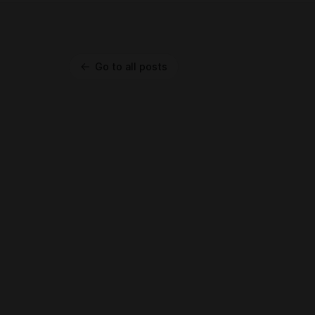
Go to all posts