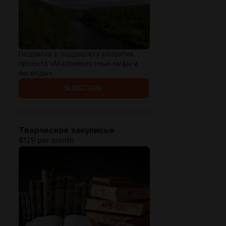
Подписка в поддержку развития
проекта «Малоизвестные мифы и
легенды».
SUBSCRIBE
Творческое закулисье
$129 per month