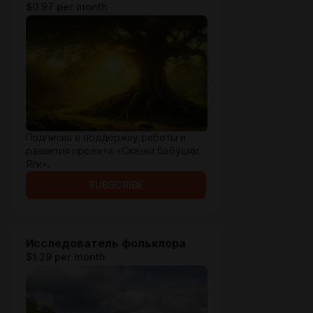
$0.97 per month
Подписка в поддержку работы и
развития проекта «Сказки бабушки
Яги».
SUBSCRIBE
Исследователь фольклора
$1.29 per month