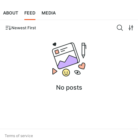
ABOUT
FEED
MEDIA
Newest First
No posts
Terms of service