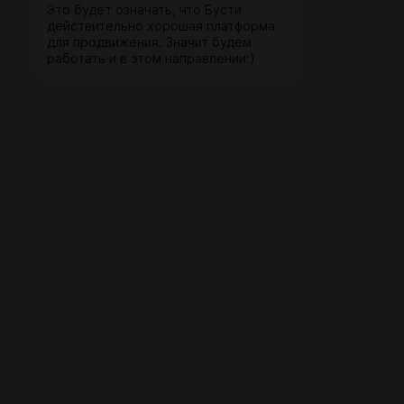
Это будет означать, что Бусти
действительно хорошая платформа
для продвижения. Значит будем
работать и в этом направлении:)