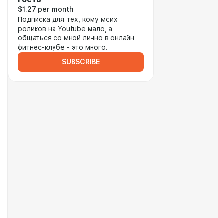
$1.27 per month
Подписка для тех, кому моих
роликов на Youtube мало, а
общаться со мной лично в онлайн
фитнес-клубе - это много.
SUBSCRIBE