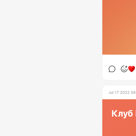
Jul 17 2022 06
Клуб 