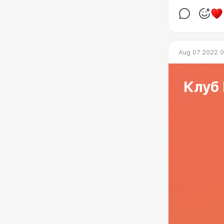
Aug 07 2022 0
Клуб 