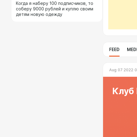
Когда я наберу 100 подписчиков, то
соберу 9000 рублей и куплю своим
детям новую одежду
FEED
MED
Aug 07 2022 0
Клуб 