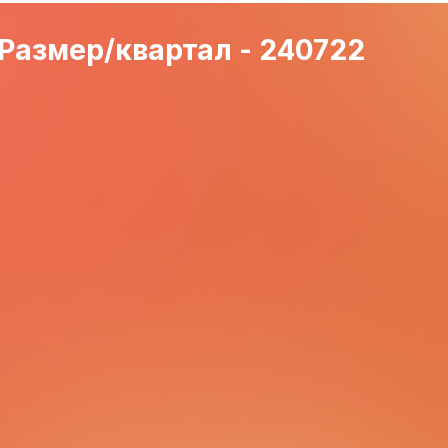
Размер/квартал - 240722