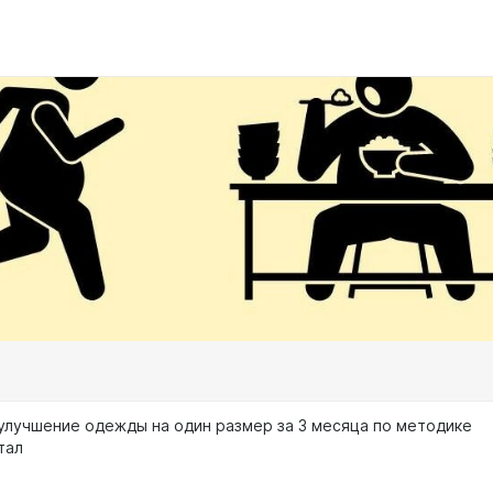
улучшение одежды на один размер за 3 месяца по методике
тал