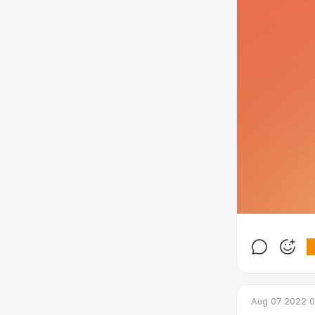
Aug 07 2022 0