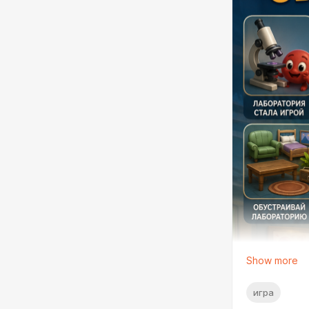
Show more
игра