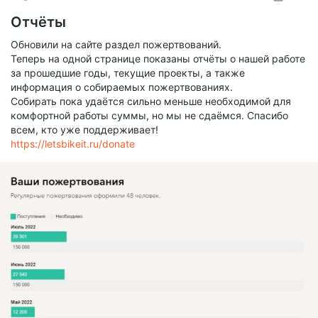
SUBSCRIBE
Отчёты
Обновили на сайте раздел пожертвований.
Теперь на одной странице показаны отчёты о нашей работе
за прошедшие годы, текущие проекты, а также
информация о собираемых пожертвованиях.
Собирать пока удаётся сильно меньше необходимой для
комфортной работы суммы, но мы не сдаёмся. Спасибо
всем, кто уже поддерживает!
https://letsbikeit.ru/donate