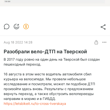
Aug 18 2022 14:28
Разобрали вело-ДТП на Тверской
В 2017 году ровно на один день на Тверской был создан
пешеходный переход.
16 августа в этом месте водитель автомобиля сбил
курьера на велосипеде. Мы провели небольшое
исследование и посмотрели, может ли подобное ДТП
произойти здесь вновь. Результаты с предложением
вернуть переход, а также обустроить велопереезды
направим в мэрию и в ГИБДД.
https://letsbikeit.ru/to-cross-tverskaya