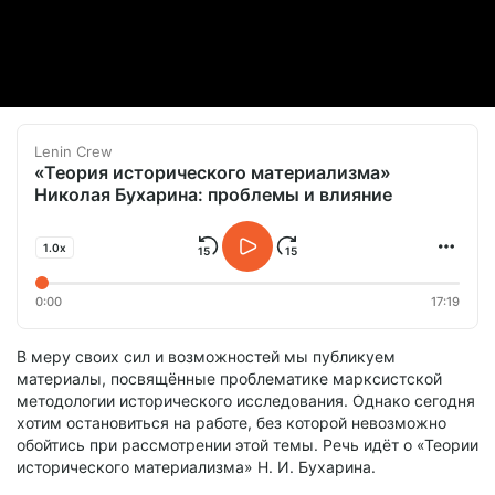
Lenin Crew
«Теория исторического материализма»
Николая Бухарина: проблемы и влияние
1.0x
0:00
17:19
В меру своих сил и возможностей мы публикуем
материалы, посвящённые проблематике марксистской
методологии исторического исследования. Однако сегодня
хотим остановиться на работе, без которой невозможно
обойтись при рассмотрении этой темы. Речь идёт о «Теории
исторического материализма» Н. И. Бухарина.