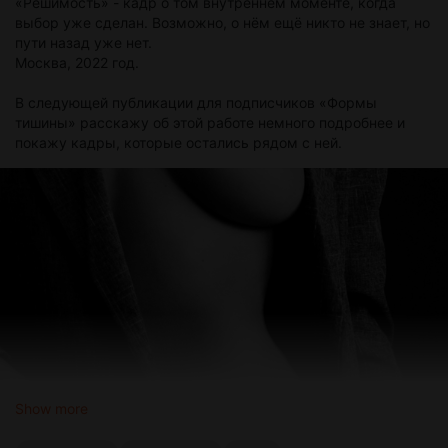
«Решимость» - кадр о том внутреннем моменте, когда
выбор уже сделан. Возможно, о нём ещё никто не знает, но
пути назад уже нет.
Москва, 2022 год.
В следующей публикации для подписчиков «Формы
тишины» расскажу об этой работе немного подробнее и
покажу кадры, которые остались рядом с ней.
Show more