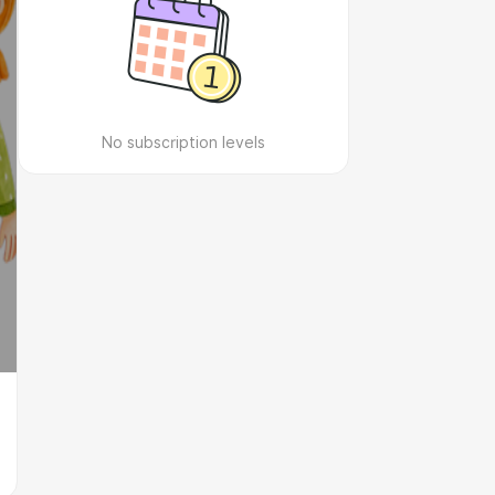
No subscription levels