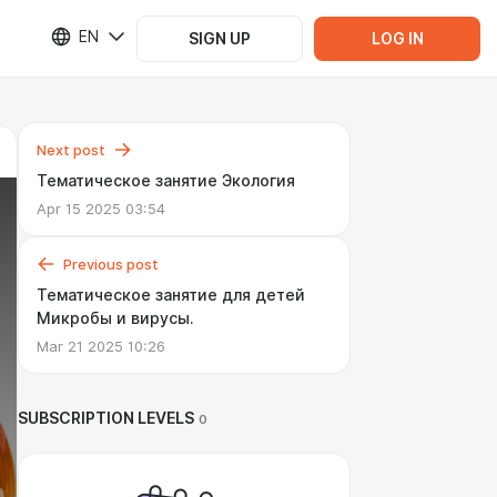
EN
SIGN UP
LOG IN
Next post
Тематическое занятие Экология
Apr 15 2025 03:54
Previous post
Тематическое занятие для детей
Микробы и вирусы.
Mar 21 2025 10:26
SUBSCRIPTION LEVELS
0