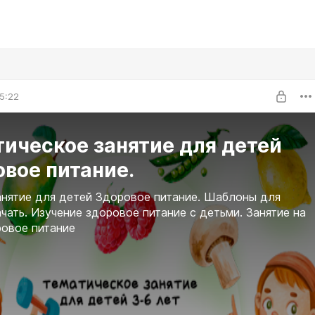
5:22
ическое занятие для детей
вое питание.
анятие для детей Здоровое питание. Шаблоны для
ачать. Изучение здоровое питание с детьми. Занятие на
овое питание