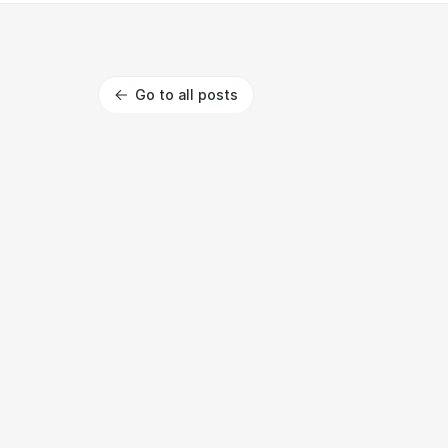
Go to all posts