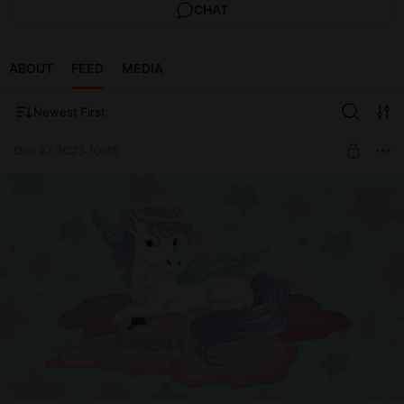
CHAT
ABOUT
FEED
MEDIA
Newest First
Dec 27 2023 10:45