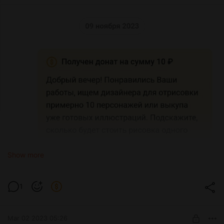
Show more
1
Mar 02 2023 05:26