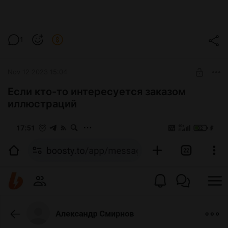
1
Nov 12 2023 15:04
Если кто-то интересуется заказом
иллюстраций