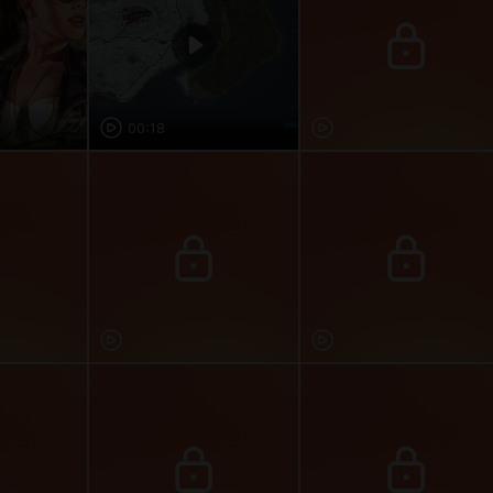
00:18