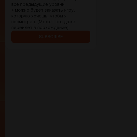
все предыдущие уровни
+ можно будет заказать игру,
которую хочешь, чтобы я
посмотрел. (Может это даже
перейдёт в прохождение)
SUBSCRIBE