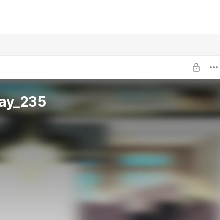
ay_235