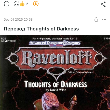
2
Dec 01 2025 20:58
Перевод Thoughts of Darkness