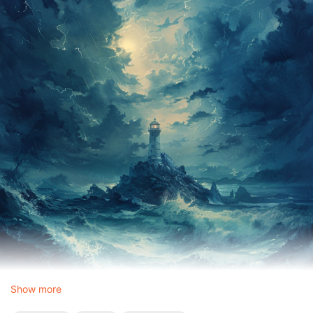
Show more