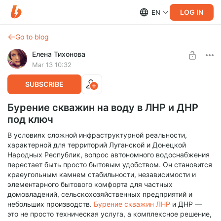
LOG IN
EN
Go to blog
Елена Тихонова
Mar 13 10:32
SUBSCRIBE
Бурение скважин на воду в ЛНР и ДНР
под ключ
В условиях сложной инфраструктурной реальности,
характерной для территорий Луганской и Донецкой
Народных Республик, вопрос автономного водоснабжения
перестает быть просто бытовым удобством. Он становится
краеугольным камнем стабильности, независимости и
элементарного бытового комфорта для частных
домовладений, сельскохозяйственных предприятий и
небольших производств.
Бурение скважин ЛНР
и ДНР —
это не просто техническая услуга, а комплексное решение,