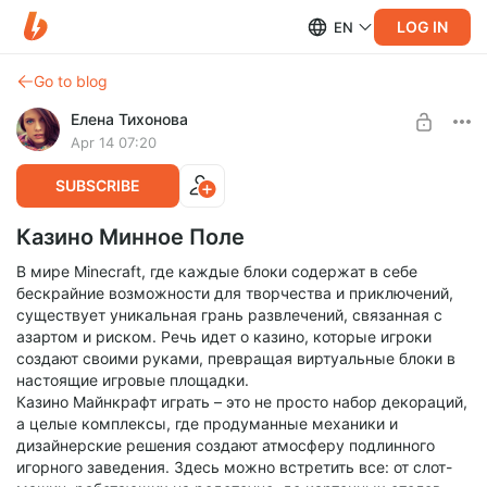
LOG IN
EN
Go to blog
Елена Тихонова
Apr 14 07:20
SUBSCRIBE
Казино Минное Поле
В мире Minecraft, где каждые блоки содержат в себе
бескрайние возможности для творчества и приключений,
существует уникальная грань развлечений, связанная с
азартом и риском. Речь идет о казино, которые игроки
создают своими руками, превращая виртуальные блоки в
настоящие игровые площадки.
Казино Майнкрафт играть – это не просто набор декораций,
а целые комплексы, где продуманные механики и
дизайнерские решения создают атмосферу подлинного
игорного заведения. Здесь можно встретить все: от слот-