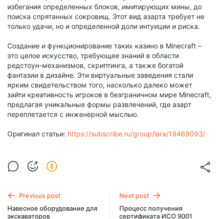
избегания определенных блоков, имитирующих мины, до
поиска спрятанных сокровищ. Этот вид азарта требует не
только удачи, но и определенной доли интуиции и риска.
Создание и функционирование таких казино в Minecraft –
это целое искусство, требующее знаний в области
редстоун-механизмов, скриптинга, а также богатой
фантазии в дизайне. Эти виртуальные заведения стали
ярким свидетельством того, насколько далеко может
зайти креативность игроков в безграничном мире Minecraft,
предлагая уникальные формы развлечений, где азарт
переплетается с инженерной мыслью.
Оригинал статьи:
https://subscribe.ru/group/lara/19469093/
Previous post
Next post
Навесное оборудование для
Процесс получения
экскаваторов
сертификата ИСО 9001