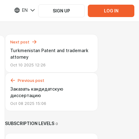
EN
SIGN UP
LOG IN
Next post
Turkmenistan Patent and trademark
attorney
Oct 10 2025 12:26
Previous post
Заказать кандидатскую
диссертацию
Oct 08 2025 15:06
SUBSCRIPTION LEVELS
0