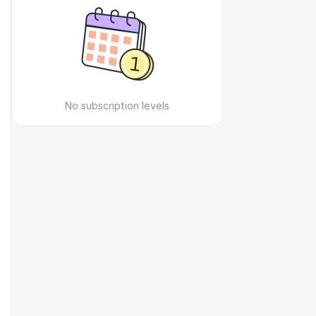
No subscription levels