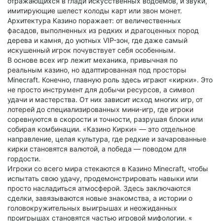
отражающихся в глади искусственных водоемов, и звуки,
имитирующие шелест колоды карт или звон монет.
Архитектура Казино поражает: от величественных
фасадов, выполненных из редких и драгоценных пород
дерева и камня, до уютных VIP-зон, где даже самый
искушенный игрок почувствует себя особенным.
В основе всех игр лежит механика, привычная по
реальным казино, но адаптированная под просторы
Minecraft. Конечно, главную роль здесь играют «кирки». Это
не просто инструмент для добычи ресурсов, а символ
удачи и мастерства. От них зависит исход многих игр, от
лотерей до специализированных мини-игр, где игроки
соревнуются в скорости и точности, разрушая блоки или
собирая комбинации. «Казино Кирки» — это отдельное
направление, целая культура, где редкие и зачарованные
кирки становятся валютой, а победа — поводом для
гордости.
Игроки со всего мира стекаются в Казино Minecraft, чтобы
испытать свою удачу, продемонстрировать навыки или
просто насладиться атмосферой. Здесь заключаются
сделки, завязываются новые знакомства, а истории о
головокружительных выигрышах и неожиданных
проигрышах становятся частью игровой мифологии. «