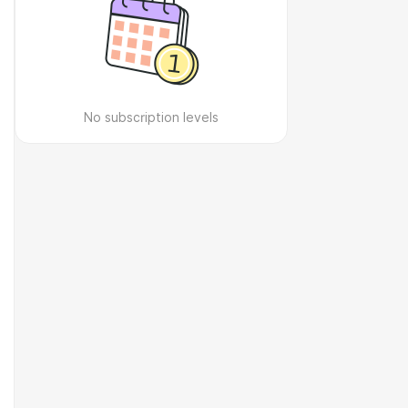
No subscription levels