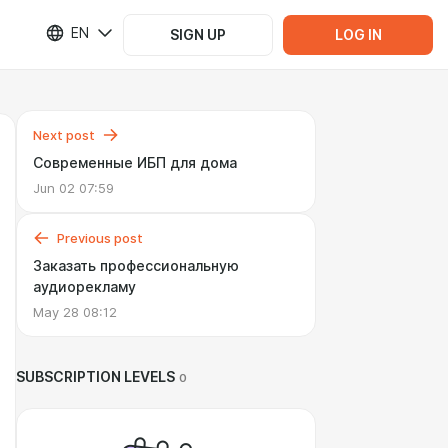
EN
SIGN UP
LOG IN
Next post
Современные ИБП для дома
Jun 02 07:59
Previous post
Заказать профессиональную
аудиорекламу
May 28 08:12
SUBSCRIPTION LEVELS
0