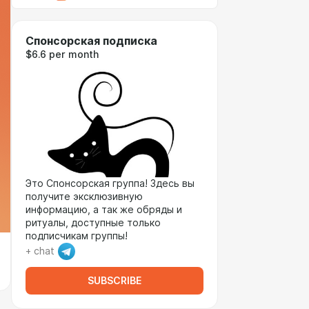
Спонсорская подписка
$6.6 per month
Это Спонсорская группа! Здесь вы
получите эксклюзивную
информацию, а так же обряды и
ритуалы, доступные только
подписчикам группы!
+ chat
SUBSCRIBE