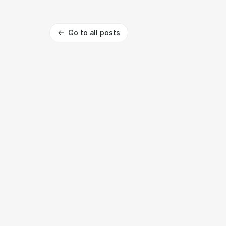
Go to all posts