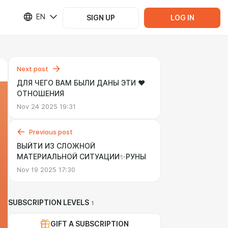
EN
SIGN UP
LOG IN
Next post
ДЛЯ ЧЕГО ВАМ БЫЛИ ДАНЫ ЭТИ ❤️
ОТНОШЕНИЯ
Nov 24 2025 19:31
Previous post
ВЫЙТИ ИЗ СЛОЖНОЙ
МАТЕРИАЛЬНОЙ СИТУАЦИИ✨РУНЫ
Nov 19 2025 17:30
SUBSCRIPTION LEVELS
1
GIFT A SUBSCRIPTION