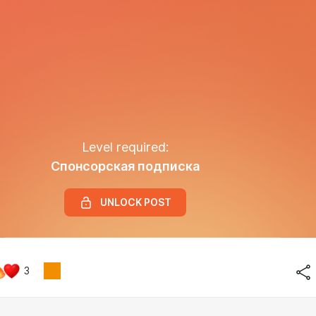
Level required:
Спонсорская подписка
UNLOCK POST
3