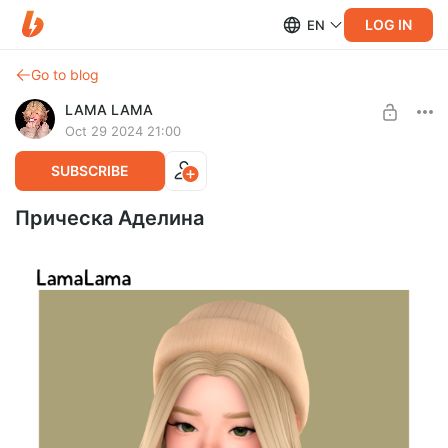
LOG IN
EN
Go to blog
LAMA LAMA
Oct 29 2024 21:00
SUBSCRIBE
Прическа Аделина