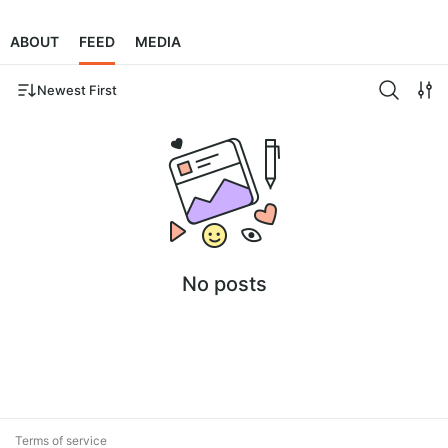
ABOUT
FEED
MEDIA
Newest First
No posts
Terms of service