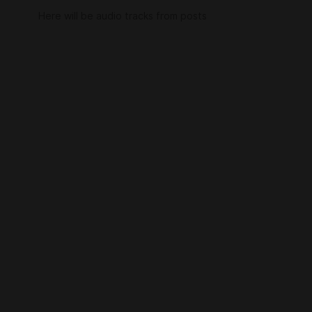
Here will be audio tracks from posts