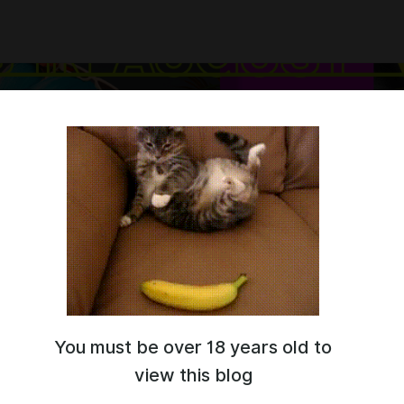
You must be over 18 years old to
view this blog