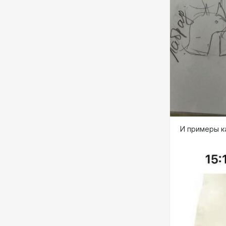
И примеры к