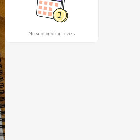
No subscription levels