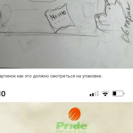
артинок как это должно смотреться на упаковке.