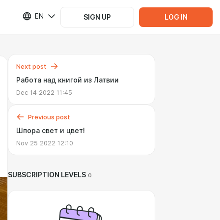
EN
SIGN UP
LOG IN
Next post
Работа над книгой из Латвии
Dec 14 2022 11:45
Previous post
Шпора свет и цвет!
Nov 25 2022 12:10
SUBSCRIPTION LEVELS
0