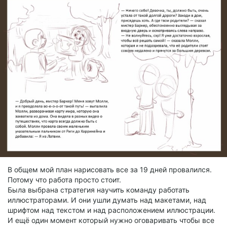
В общем мой план нарисовать все за 19 дней провалился.
Потому что работа просто стоит.
Была выбрана стратегия научить команду работать
иллюстраторами. И они ушли думать над макетами, над
шрифтом над текстом и над расположением иллюстрации.
И ещё один момент который нужно оговаривать чтобы все