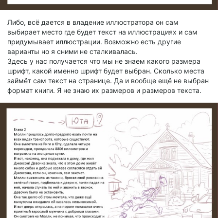
Либо, всё дается в владение иллюстратора он сам
выбирает место где будет текст на иллюстрациях и сам
придумывает иллюстрации. Возможно есть другие
варианты но я сними не сталкивалась.
Здесь у нас получается что мы не знаем какого размера
шрифт, какой именно шрифт будет выбран. Сколько места
займёт сам текст на странице. Да и вообще ещё не выбран
формат книги. Я не знаю их размеров и размеров текста.