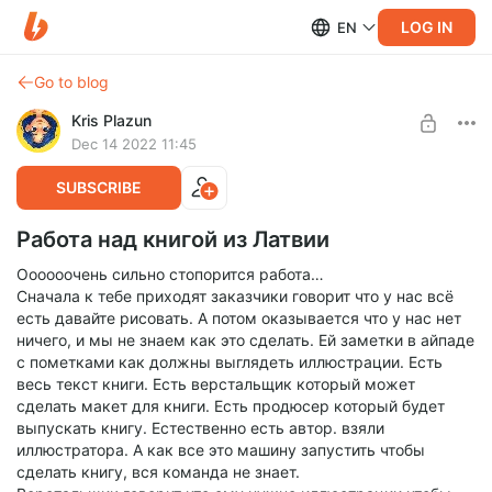
LOG IN
EN
Go to blog
Kris Plazun
Dec 14 2022 11:45
SUBSCRIBE
Работа над книгой из Латвии
Оооооочень сильно стопорится работа…
Сначала к тебе приходят заказчики говорит что у нас всё
есть давайте рисовать. А потом оказывается что у нас нет
ничего, и мы не знаем как это сделать. Ей заметки в айпаде
с пометками как должны выглядеть иллюстрации. Есть
весь текст книги. Есть верстальщик который может
сделать макет для книги. Есть продюсер который будет
выпускать книгу. Естественно есть автор. взяли
иллюстратора. А как все это машину запустить чтобы
сделать книгу, вся команда не знает.