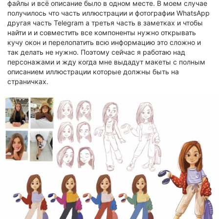
файлы и всё описание было в одном месте. В моем случае
получилось что часть иллюстрации и фотографии WhatsApp
другая часть Telegram а третья часть в заметках и чтобы
найти и и совместить все компоненты нужно открывать
кучу окон и перелопатить всю информацию это сложно и
так делать не нужно. Поэтому сейчас я работаю над
персонажами и жду когда мне выдадут макеты с полным
описанием иллюстрации которые должны быть на
страничках.