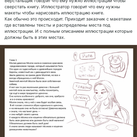
Верстальщик говорит что ему нужно иллюстрации чтобы
сверстать книгу. Иллюстратор говорит что ему нужны
макеты чтобы нарисовать иллюстрацию книге.
Как обычно это происходит. Приходит заказчик с макетами
где вставлены тексты и распределены места под
иллюстрации. И с полным описанием иллюстрации которые
должны быть в этих местах.