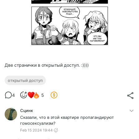
Две странички в открытый доступ. :))))
открытый доступ
4
5
Сцинк
Сказали, что в этой квартире пропагандируют
гомосексуализм?
Feb 15 2024 19:44