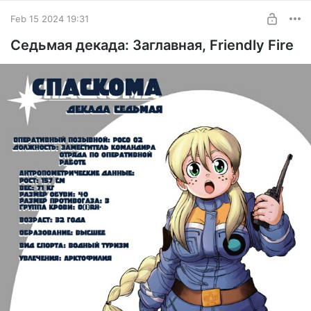
SUBSCRIBE
Feb 15 2024 19:31
Седьмая декада: Заглавная, Friendly Fire