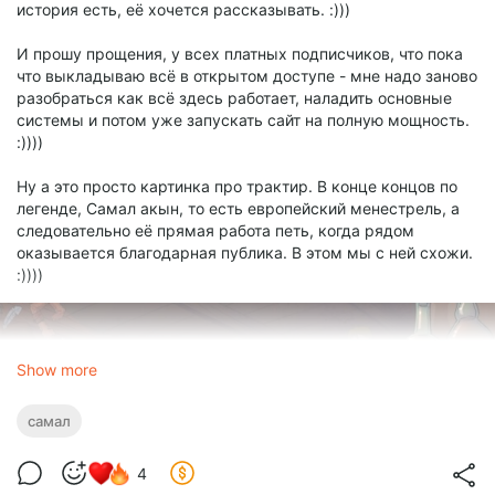
история есть, её хочется рассказывать. :)))
И прошу прощения, у всех платных подписчиков, что пока
что выкладываю всё в открытом доступе - мне надо заново
разобраться как всё здесь работает, наладить основные
системы и потом уже запускать сайт на полную мощность.
:))))
Ну а это просто картинка про трактир. В конце концов по
легенде, Самал акын, то есть европейский менестрель, а
следовательно её прямая работа петь, когда рядом
оказывается благодарная публика. В этом мы с ней схожи.
:))))
Show more
самал
4