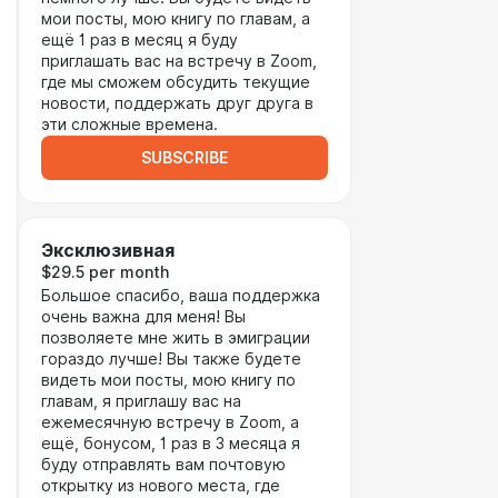
мои посты, мою книгу по главам, а
ещё 1 раз в месяц я буду
приглашать вас на встречу в Zoom,
где мы сможем обсудить текущие
новости, поддержать друг друга в
эти сложные времена.
SUBSCRIBE
Эксклюзивная
$29.5 per month
Большое спасибо, ваша поддержка
очень важна для меня! Вы
позволяете мне жить в эмиграции
гораздо лучше! Вы также будете
видеть мои посты, мою книгу по
главам, я приглашу вас на
ежемесячную встречу в Zoom, а
ещё, бонусом, 1 раз в 3 месяца я
буду отправлять вам почтовую
открытку из нового места, где