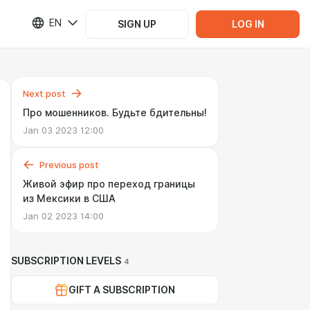
EN
SIGN UP
LOG IN
Next post
Про мошенников. Будьте бдительны!
Jan 03 2023 12:00
Previous post
Живой эфир про переход границы
из Мексики в США
Jan 02 2023 14:00
SUBSCRIPTION LEVELS
4
GIFT A SUBSCRIPTION