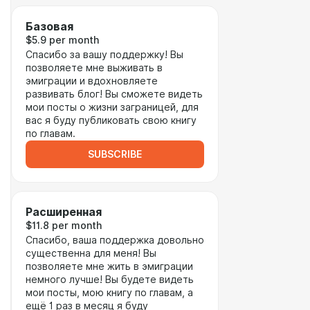
Базовая
$5.9 per month
Спасибо за вашу поддержку! Вы
позволяете мне выживать в
эмиграции и вдохновляете
развивать блог! Вы сможете видеть
мои посты о жизни заграницей, для
вас я буду публиковать свою книгу
по главам.
SUBSCRIBE
Расширенная
$11.8 per month
Спасибо, ваша поддержка довольно
существенна для меня! Вы
позволяете мне жить в эмиграции
немного лучше! Вы будете видеть
мои посты, мою книгу по главам, а
ещё 1 раз в месяц я буду