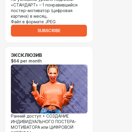
«СТАНДАРТ» – 1 понравившийся
постер-мотиватор (цифровая
картина) в месяц.
Файл в формате JPEG
SUBSCRIBE
ЭКСКЛЮЗИВ
$64 per month
Ранний доступ + СОЗДАНИЕ
ИНДИВИДУАЛЬНОГО ПОСТЕРА-
МОТИВАТОРА или ЦИФРОВОЙ