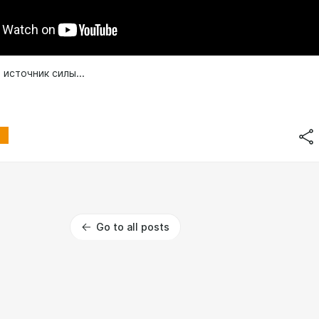
источник силы...
Go to all posts