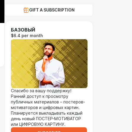
GIFT A SUBSCRIPTION
БАЗОВЫЙ
$6.4 per month
Спасибо за вашу поддержку!
Ранний доступ к просмотру
публичных материалов – постеров-
мотиваторов и цифровых картин.
Планируется выкладывать каждый
день новый ПОСТЕР-МОТИВАТОР
или ЦИФРОВУЮ КАРТИНУ.