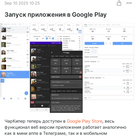
Sep 10 2025 10:25
Запуск приложения в Google Play
ЧарКипер теперь доступен в
Google Play Store
, весь
функционал веб версии приложения работает аналогично
как в мини аппе в Телеграме, так и в мобильном