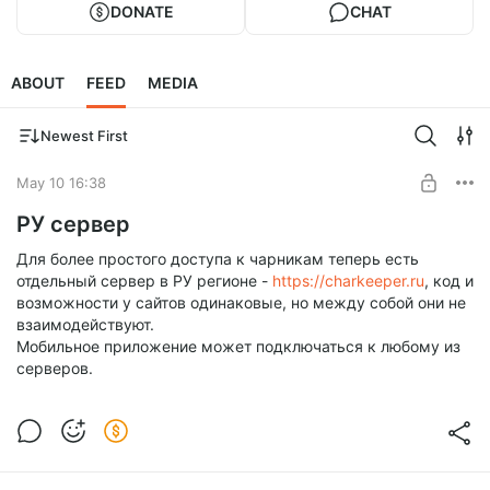
DONATE
CHAT
ABOUT
FEED
MEDIA
Newest First
May 10 16:38
РУ сервер
Для более простого доступа к чарникам теперь есть
отдельный сервер в РУ регионе -
https://charkeeper.ru
, код и
возможности у сайтов одинаковые, но между собой они не
взаимодействуют.
Мобильное приложение может подключаться к любому из
серверов.