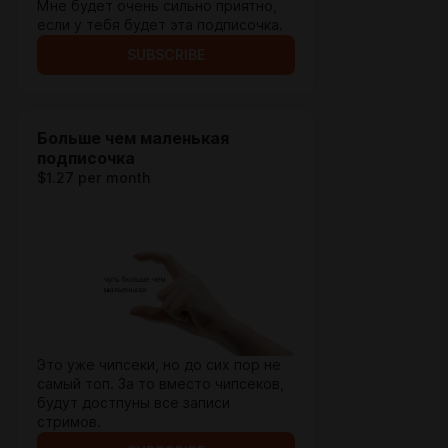
Мне будет очень сильно приятно,
если у тебя будет эта подписочка.
SUBSCRIBE
Больше чем маленькая
подписочка
$1.27 per month
Это уже чипсеки, но до сих пор не
самый топ. За то вместо чипсеков,
будут достпуны все записи
стримов.