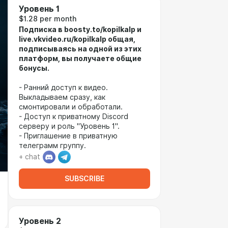
Уровень 1
$1.28 per month
Подписка в boosty.to/kopilkalp и
live.vkvideo.ru/kopilkalp общая,
подписываясь на одной из этих
платформ, вы получаете общие
бонусы.
- Ранний доступ к видео.
Выкладываем сразу, как
смонтировали и обработали.
- Доступ к приватному Discord
серверу и роль "Уровень 1".
- Приглашение в приватную
телеграмм группу.
+ chat
SUBSCRIBE
Уровень 2