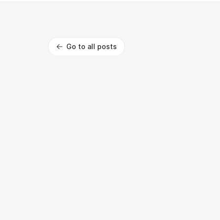
Go to all posts