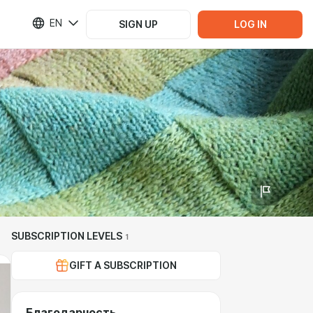
EN
SIGN UP
LOG IN
SUBSCRIPTION LEVELS
1
GIFT A SUBSCRIPTION
Благодарность