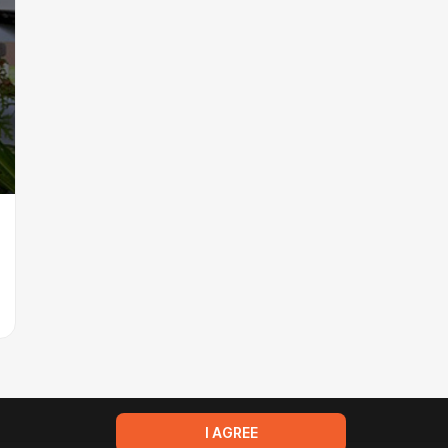
I AGREE