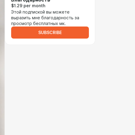
$1.29 per month
Этой подпиской вы можете
выразить мне благодарность за
просмотр бесплатных мк.
SUBSCRIBE