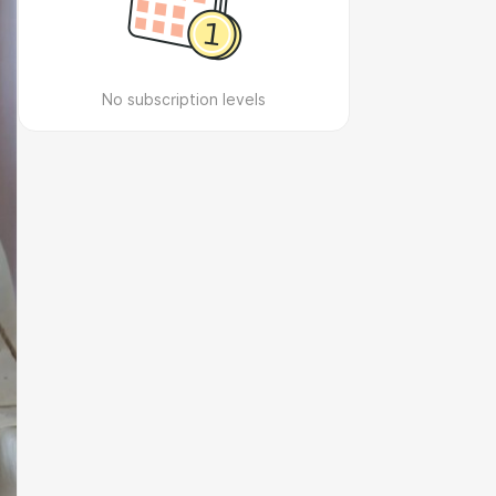
No subscription levels