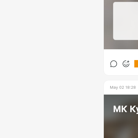
May 02 18:28