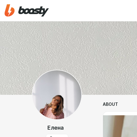
ABOUT
Елена