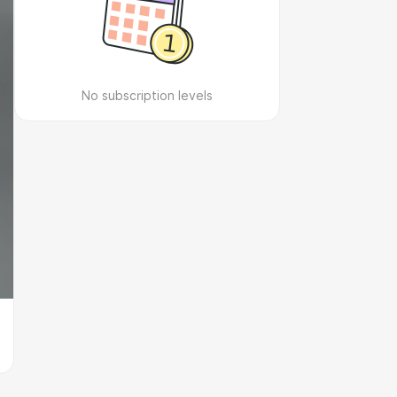
No subscription levels