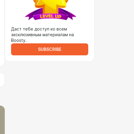
Даст тебе доступ ко всем
эксклюзивным материалам на
Boosty.
SUBSCRIBE