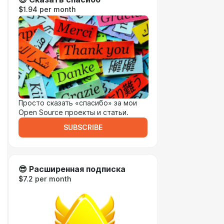
$1.94 per month
Просто сказать «спасибо» за мои
Open Source проекты и статьи.
SUBSCRIBE
😎 Расширенная подписка
$7.2 per month