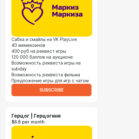
Сабка и смайлы на VK PlayLive
40 мемекоинов
400 руб на реквест игры
120 000 баллов на аукционе
Возможность реквеста игры на
subday
Возможность реквеста фильма
Предложение игры для игр с чатом
SUBSCRIBE
Герцог | Герцогиня
$6.6 per month