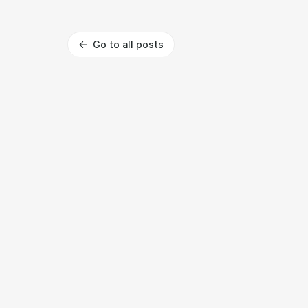
Go to all posts