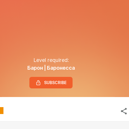
Level required:
Барон | Баронесса
SUBSCRIBE