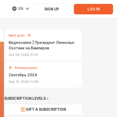
EN
SIGN UP
LOG IN
Next post
Видеосалон | Президент Линкольн:
Охотник на Вампиров
Oct 09 2024 21:41
Previous post
Сентябрь 2024
Sep 01 2024 11:06
SUBSCRIPTION LEVELS
5
GIFT A SUBSCRIPTION