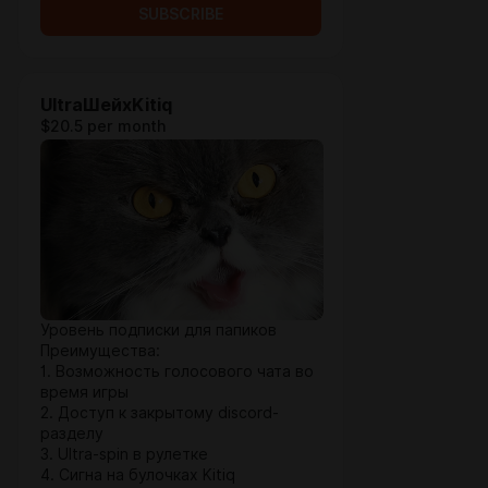
SUBSCRIBE
UltraШейхKitiq
$20.5 per month
Уровень подписки для папиков
Преимущества:
1. Возможность голосового чата во
время игры
2. Доступ к закрытому discord-
разделу
3. Ultra-spin в рулетке
4. Сигна на булочках Kitiq