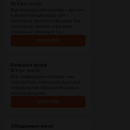
$5.9 per month
Все предыдущие награды + доступ
к эксклюзивным видео для
спонсоров (мнения о фильмах без
спойлеров, мнение о фильмах,
обзоры на сериалы и т.д.)
SUBSCRIBE
Большое уруру
$13 per month
Все предыдущие награды + вы
становитесь спонсором выпусков
(специальное обращение к вам в
каждом выпуске)
SUBSCRIBE
Обещанные ноги)