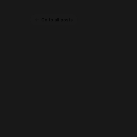
Go to all posts