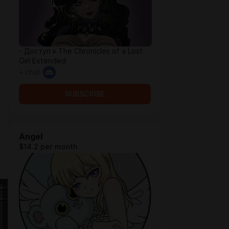
- Доступ к The Chronicles of a Lost
Girl Extended
+ chat
SUBSCRIBE
Angel
$14.2 per month