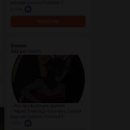
версию Cursed Overlord 2
+ chat
SUBSCRIBE
Demon
$46 per month
- Все предыдущие уровни
- Через 3 месяца получите Cursed
версию Cursed Overlord 2
+ chat