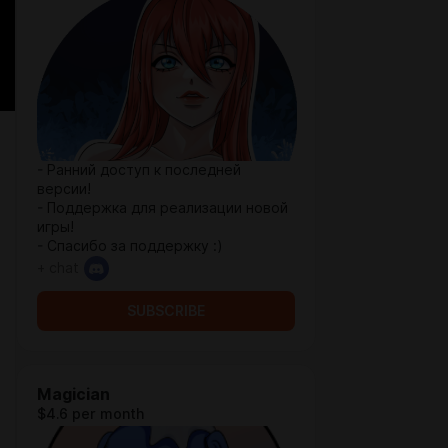
- Ранний доступ к последней
версии!
- Поддержка для реализации новой
игры!
- Спасибо за поддержку :)
+ chat
SUBSCRIBE
Magician
$4.6 per month