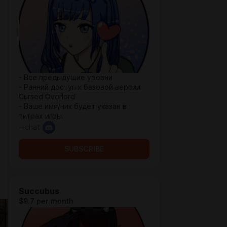
- Все предыдущие уровни
- Ранний доступ к базовой версии
Cursed Overlord
- Ваше имя/ник будет указан в
титрах игры.
+ chat
SUBSCRIBE
Succubus
$9.7 per month