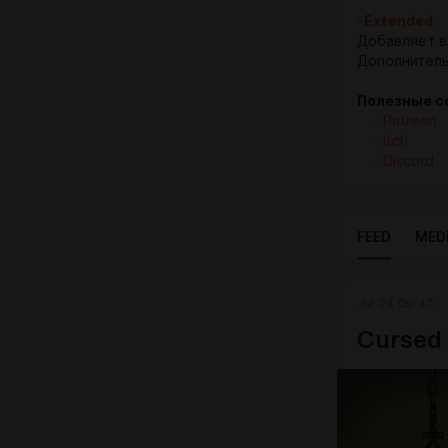
-Extended
Добавляет в 
Дополнитель
Полезные с
- Patreon
- Itch
- Discord
FEED
MED
Jul 24 09:40
Cursed 