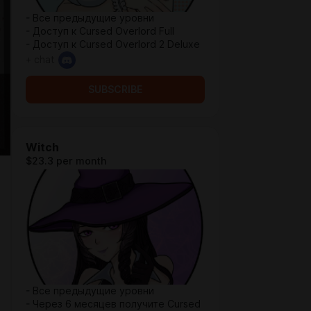
- Все предыдущие уровни
- Доступ к Cursed Overlord Full
- Доступ к Cursed Overlord 2 Deluxe
+ chat
SUBSCRIBE
Witch
$23.3 per month
- Все предыдущие уровни
- Через 6 месяцев получите Cursed