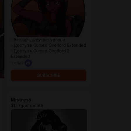
- Все предыдущие уровни
- Доступ к Cursed Overlord Extended
- Доступ к Cursed Overlord 2
Extended
+ chat
SUBSCRIBE
Mistress
$11.7 per month