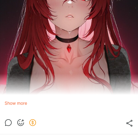
Show more