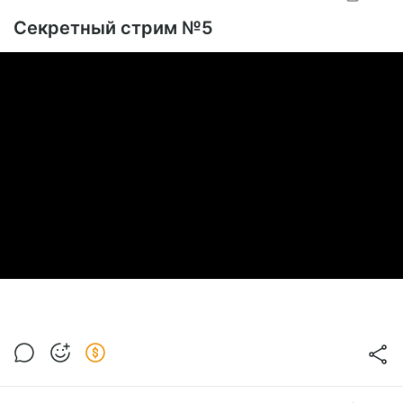
Секретный стрим №5