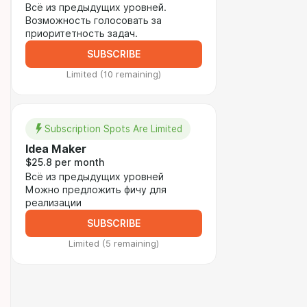
Всё из предыдущих уровней.
Возможность голосовать за
приоритетность задач.
SUBSCRIBE
Limited (10 remaining)
Subscription Spots Are Limited
Idea Maker
$25.8 per month
Всё из предыдущих уровней
Можно предложить фичу для
реализации
SUBSCRIBE
Limited (5 remaining)