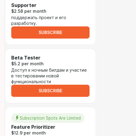
Supporter
$2.58 per month
поддержать проект и его
разработку.
SUBSCRIBE
Beta Tester
$5.2 per month
Доступ к ночным билдам и участие
в тестировании новой
функциональности
SUBSCRIBE
Subscription Spots Are Limited
Feature Prioritizer
$12.9 per month