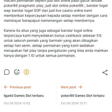
macam permainan seperti judi slot online pasti gacor terbaik
poker86 pragmatic play, judi slot online poker86 , bandar togel
wap bandar togel SGP dan judi live casino online kami
memberikan kepercayaan kepada setiap member dengan cara
membayar berapapun kemenangan setiap membernya.
Karena itu situs yang juga sebagai bandar togel online
terpercaya kami menyediakan bonus cashback sebesar 5%
untuk seluruh pemain yang bermain yang akan dibagikan
setiap hari senin. setiap permainan yang kami sediakan
merupakan fair play tanpa pengaturan yang bisa anda mainkan
hanya dengan 1 ID untuk semua permainan.
Previous post
Next post
liga4d Games Slot terbaru
poker89 Games Slot terbaru
Oct 06 2024 10:02
Oct 06 2024 10:11