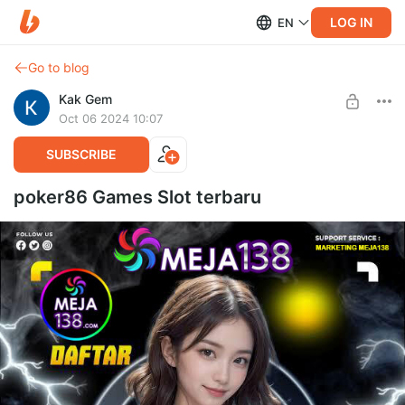
LOG IN
EN
Go to blog
Kak Gem
Oct 06 2024 10:07
SUBSCRIBE
poker86 Games Slot terbaru