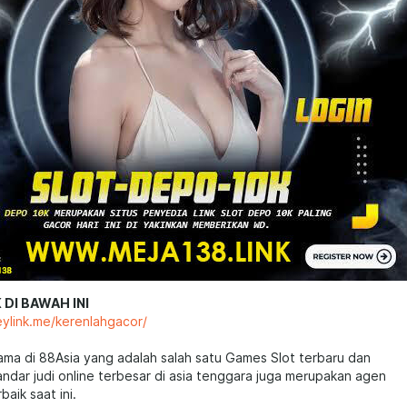
 DI BAWAH INI
eylink.me/kerenlahgacor/
ma di 88Asia yang adalah salah satu Games Slot terbaru dan
dar judi online terbesar di asia tenggara juga merupakan agen
baik saat ini.