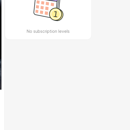
No subscription levels