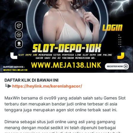
DAFTAR KLIK DI BAWAH INI
╚⫸
https://heylink.me/kerenlahgacor/
MaxWin bersama di ovo99 yang adalah salah satu Games Slot
terbaru dan merupakan bandar judi online terbesar di asia
tenggara juga merupakan agen slot online terbaik saat ini.
Dimana sebagai situs judi online uang asli yang gampang
menang dengan modal sedikit ini telah dipenuhi berbagai