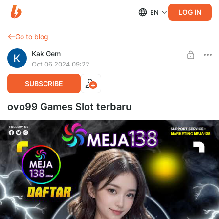
LOG IN
EN
Go to blog
Kak Gem
Oct 06 2024 09:22
SUBSCRIBE
ovo99 Games Slot terbaru