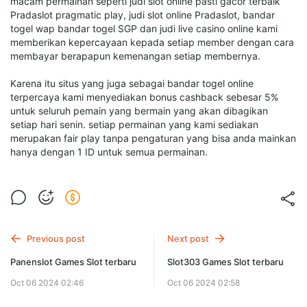
macam permainan seperti judi slot online pasti gacor terbaik
Pradaslot pragmatic play, judi slot online Pradaslot, bandar
togel wap bandar togel SGP dan judi live casino online kami
memberikan kepercayaan kepada setiap member dengan cara
membayar berapapun kemenangan setiap membernya.
Karena itu situs yang juga sebagai bandar togel online
terpercaya kami menyediakan bonus cashback sebesar 5%
untuk seluruh pemain yang bermain yang akan dibagikan
setiap hari senin. setiap permainan yang kami sediakan
merupakan fair play tanpa pengaturan yang bisa anda mainkan
hanya dengan 1 ID untuk semua permainan.
Previous post
Next post
Panenslot Games Slot terbaru
Slot303 Games Slot terbaru
Oct 06 2024 02:46
Oct 06 2024 02:58