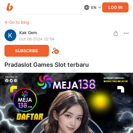
LOG IN
EN
Go to blog
Kak Gem
Oct 06 2024 02:54
SUBSCRIBE
Pradaslot Games Slot terbaru