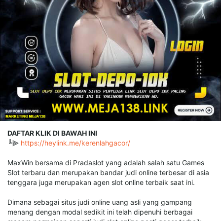
DAFTAR KLIK DI BAWAH INI
╚⫸
https://heylink.me/kerenlahgacor/
MaxWin bersama di Pradaslot yang adalah salah satu Games
Slot terbaru dan merupakan bandar judi online terbesar di asia
tenggara juga merupakan agen slot online terbaik saat ini.
Dimana sebagai situs judi online uang asli yang gampang
menang dengan modal sedikit ini telah dipenuhi berbagai