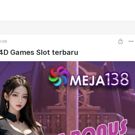
9:08
D Games Slot terbaru