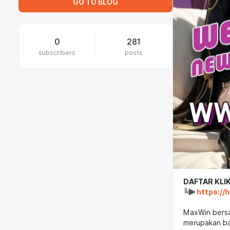
GO TO BLOG
0
281
subscribers
posts
DAFTAR KLIK
╚⫸
https://
MaxWin bersa
merupakan ban