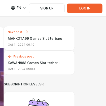
EN
SIGN UP
LOG IN
Next post
MAHKOTA99 Games Slot terbaru
Oct 11 2024 09:10
Previous post
KAWAN888 Games Slot terbaru
Oct 11 2024 09:08
SUBSCRIPTION LEVELS
0