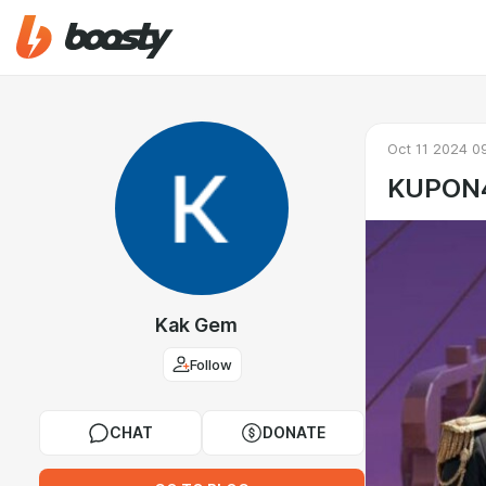
Oct 11 2024 0
KUPON4
Kak Gem
Follow
CHAT
DONATE