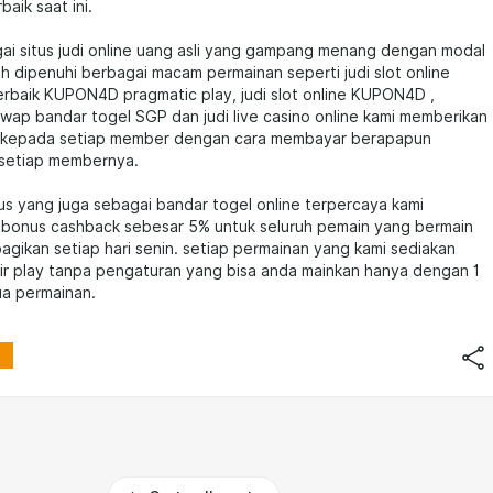
baik saat ini.
ai situs judi online uang asli yang gampang menang dengan modal
elah dipenuhi berbagai macam permainan seperti judi slot online
erbaik KUPON4D pragmatic play, judi slot online KUPON4D ,
wap bandar togel SGP dan judi live casino online kami memberikan
 kepada setiap member dengan cara membayar berapapun
setiap membernya.
tus yang juga sebagai bandar togel online terpercaya kami
bonus cashback sebesar 5% untuk seluruh pemain yang bermain
agikan setiap hari senin. setiap permainan yang kami sediakan
ir play tanpa pengaturan yang bisa anda mainkan hanya dengan 1
ua permainan.